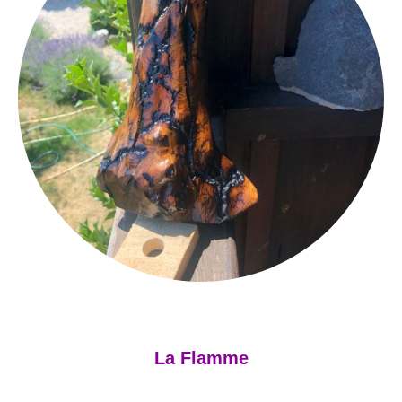
La Flamme