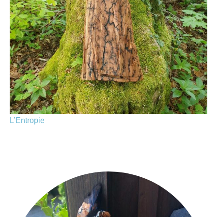
L’Entropie