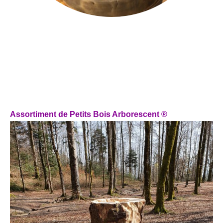
Assortiment de Petits Bois Arborescent ®