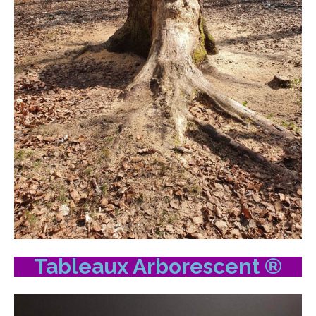
Tableaux Arborescent ®