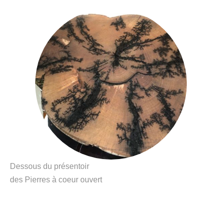
Dessous du présentoir
des Pierres à coeur ouvert